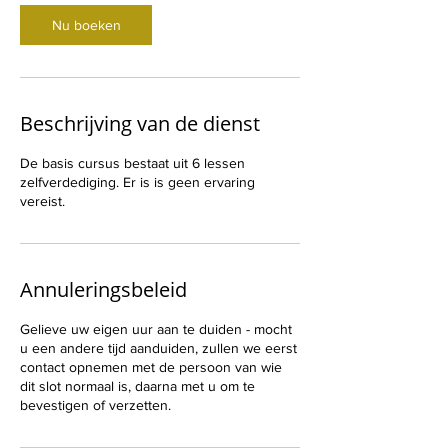
Nu boeken
Beschrijving van de dienst
De basis cursus bestaat uit 6 lessen
zelfverdediging. Er is is geen ervaring
vereist.
Annuleringsbeleid
Gelieve uw eigen uur aan te duiden - mocht
u een andere tijd aanduiden, zullen we eerst
contact opnemen met de persoon van wie
dit slot normaal is, daarna met u om te
bevestigen of verzetten.